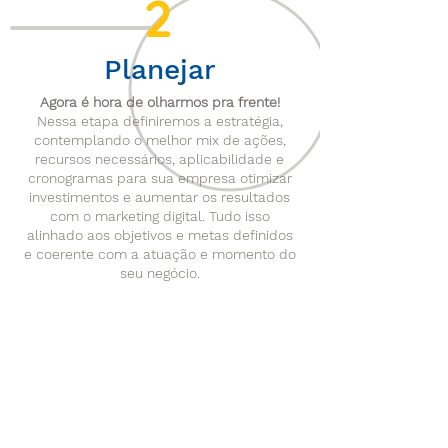
2
Planejar
Agora é hora de olharmos pra frente!
Nessa etapa definiremos a estratégia,
contemplando o melhor mix de ações,
recursos necessários, aplicabilidade e
cronogramas para sua empresa otimizar
investimentos e aumentar os resultados
com o marketing digital. Tudo isso
alinhado aos objetivos e metas definidos
e coerente com a atuação e momento do
seu negócio.