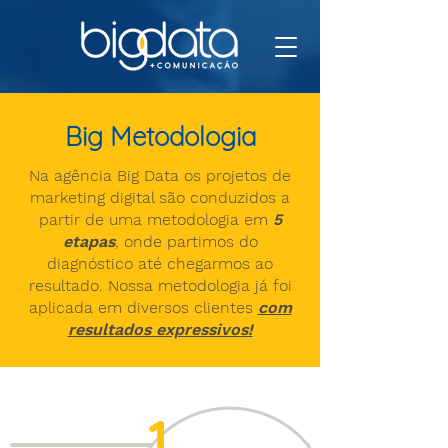
Big Metodologia
Na agência Big Data os projetos de
marketing digital são conduzidos a
partir de uma metodologia em
5
etapas
, onde partimos do
diagnóstico até chegarmos ao
resultado. Nossa metodologia já foi
aplicada em diversos clientes
com
resultados expressivos!
1