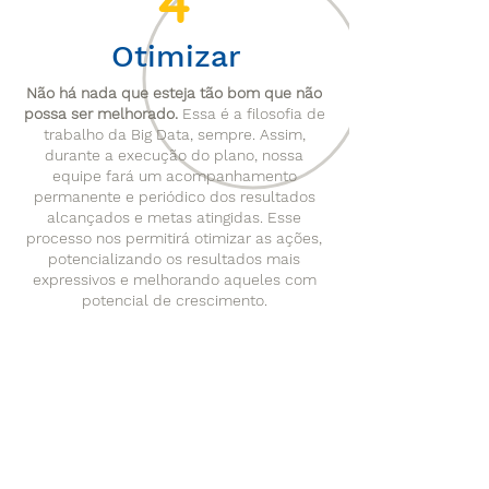
4
Otimizar
Não há nada que esteja tão bom que não
possa ser melhorado.
Essa é a filosofia de
trabalho da Big Data, sempre. Assim,
durante a execução do plano, nossa
equipe fará um acompanhamento
permanente e periódico dos resultados
alcançados e metas atingidas. Esse
processo nos permitirá otimizar as ações,
potencializando os resultados mais
expressivos e melhorando aqueles com
potencial de crescimento.